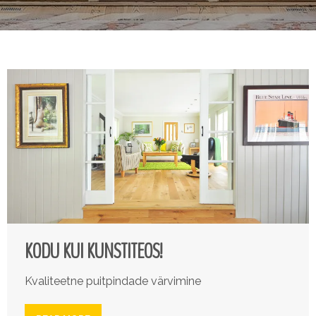
KODU KUI KUNSTITEOS!
Kvaliteetne puitpindade värvimine